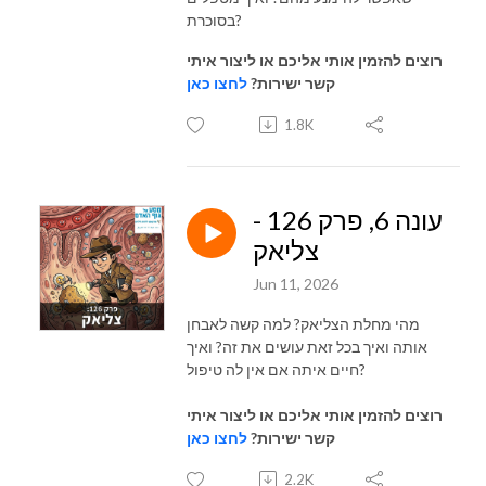
בסוכרת?
רוצים להזמין אותי אליכם או ליצור איתי
קשר ישירות?
לחצו כאן
1.8K
עונה 6, פרק 126 -
צליאק
Jun 11, 2026
מהי מחלת הצליאק? למה קשה לאבחן
אותה ואיך בכל זאת עושים את זה? ואיך
חיים איתה אם אין לה טיפול?
רוצים להזמין אותי אליכם או ליצור איתי
קשר ישירות?
לחצו כאן
2.2K