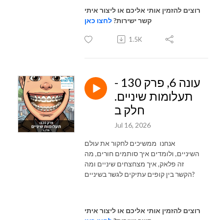
רוצים להזמין אותי אליכם או ליצור איתי
קשר ישירות?
לחצו כאן
1.5K
עונה 6, פרק 130 -
תעלומות שיניים.
חלק ב
Jul 16, 2026
אנחנו ממשיכים לחקור את עולם
השיניים, ולומדים איך סותמים חורים, מה
זה פלאק, איך מצחצחים שיניים ומה
הקשר בין קופים עתיקים לגשר בשיניים?
רוצים להזמין אותי אליכם או ליצור איתי