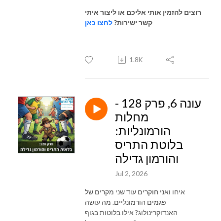
רוצים להזמין אותי אליכם או ליצור איתי
קשר ישירות?
לחצו כאן
1.8K
עונה 6, פרק 128 -
מחלות
הורמונליות:
בלוטת התריס
והורמון גדילה
Jul 2, 2026
איחו ואני חוקרים עוד שני מקרים של
פגמים הורמונליים. מה עושה
האנדוקרינולוג? אילו בלוטות בגוף