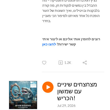
נציץ לעולם הפיגמנטים והגנטיקה – מה
ההבדל בין נמשים לנקודות חן, מה קורה
בלבקנות ובויטיליגו, ואיך השונות של העור
הופכת כל אחד מאיתנו לסיפור הכי מעניין
בחדר.
רוצים להזמין אותי אליכם או ליצור איתי
קשר ישירות?
לחצו כאן
1.2K
מצחצחים שיניים
עם שמשון
הכריש!
Jul 29, 2026