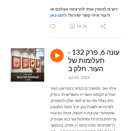
רוצים להזמין אותי להרצאה אצלכם או
ליצור איתי קשר ישירות?
לחצו כאן
19.7K
עונה 6, פרק 132 -
תעלומות של
העור. חלק ב
Jul 30, 2026
איחו ואני ממשיכים בסיור במוזיאון העור
ועולים לקומה השנייה והשלישית! בפרק
הזה נגלה מה גורם לעור שלנו להסמיק,
לפרוח או לשנות גוון: איך פועל המנגנון
שמאחורי עקיצת היתושה, ממה נובעות
פריחות נגיפיות ומחלות עור כמו אטופיק
דרמטיטיס, ומהו כתם יין-פורט. בהמשך