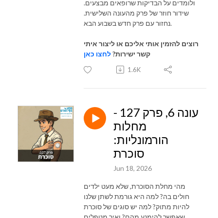
ולומדים על הבדיקות שרופאים מבצעים.
שידור חוזר של פרק מהעונה השלישית.
נחזור עם פרק חדש בשבוע הבא.
רוצים להזמין אותי אליכם או ליצור איתי
קשר ישירות?
לחצו כאן
1.6K
עונה 6, פרק 127 -
מחלות
הורמונליות:
סוכרת
Jun 18, 2026
מהי מחלת הסוכרת, שלא מעט ילדים
חולים בה? למה היא גורמת לשתן שלנו
להיות מתוק? למה יש סוגים של סוכרת
שאפשר להימנע מהם? ואיך מטפלים